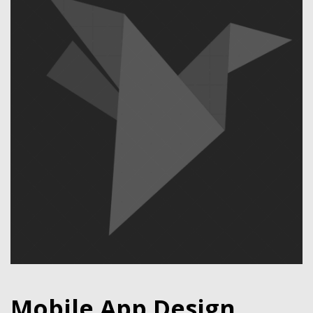
Mobile App Design