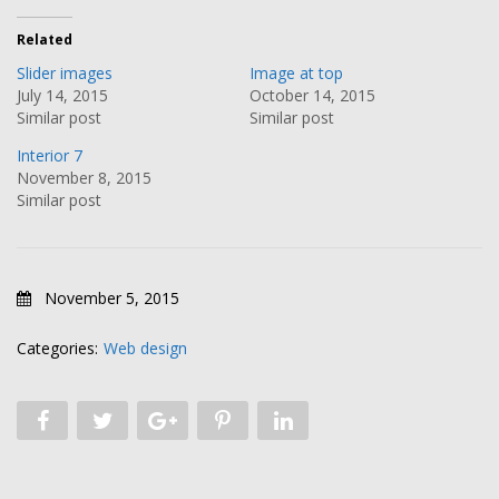
Related
Slider images
Image at top
July 14, 2015
October 14, 2015
Similar post
Similar post
Interior 7
November 8, 2015
Similar post
November 5, 2015
Categories:
Web design