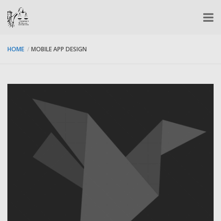
HOME
MOBILE APP DESIGN